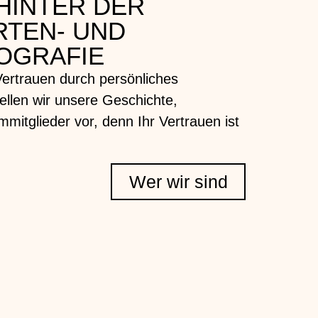
HINTER DER
RTEN- UND
OGRAFIE
Vertrauen durch persönliches
ellen wir unsere Geschichte,
mitglieder vor, denn Ihr Vertrauen ist
Wer wir sind