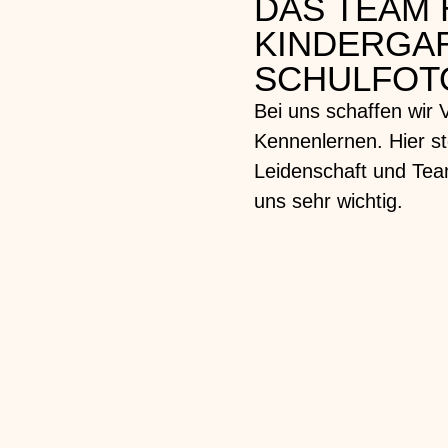
DAS TEAM 
KINDERGA
SCHULFOT
Bei uns schaffen wir 
Kennenlernen. Hier st
Leidenschaft und Team
uns sehr wichtig.