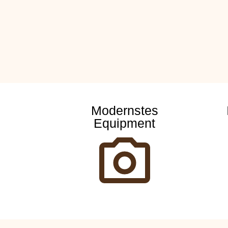
Modernstes
Equipment