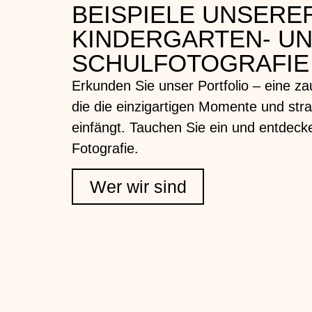
BEISPIELE UNSERE
KINDERGARTEN- U
SCHULFOTOGRAFIE
Erkunden Sie unser Portfolio – eine 
die die einzigartigen Momente und str
einfängt. Tauchen Sie ein und entdeck
Fotografie.
Wer wir sind