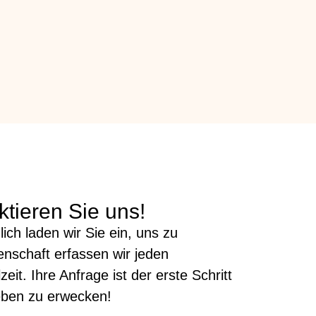
tieren Sie uns!
ich laden wir Sie ein, uns zu
enschaft erfassen wir jeden
it. Ihre Anfrage ist der erste Schritt
Leben zu erwecken!