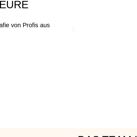
 EURE
afie von Profis aus