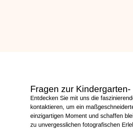
Fragen zur Kindergarten-
Entdecken Sie mit uns die faszinierende
kontaktieren, um ein maßgeschneiderte
einzigartigen Moment und schaffen bleib
zu unvergesslichen fotografischen Erl