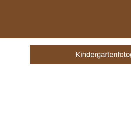
Kindergartenfoto