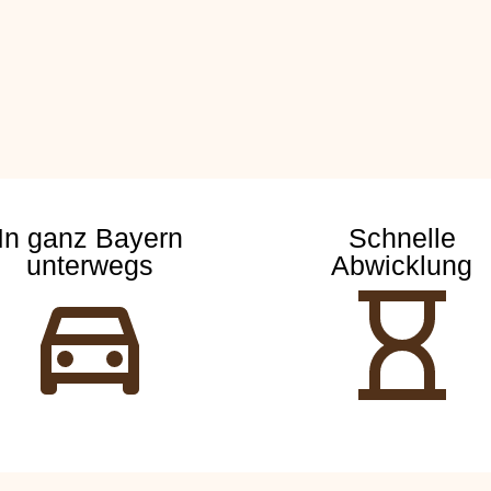
In ganz Bayern
Schnelle
unterwegs
Abwicklung