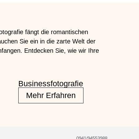
otografie fängt die romantischen
uchen Sie ein in die zarte Welt der
fangen. Entdecken Sie, wie wir Ihre
Businessfotografie
Mehr Erfahren
0941/94553988