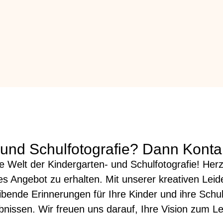
 und Schulfotografie? Dann Kontak
 Welt der Kindergarten- und Schulfotografie! Herzl
s Angebot zu erhalten. Mit unserer kreativen Leid
ende Erinnerungen für Ihre Kinder und ihre Schulze
ebnissen. Wir freuen uns darauf, Ihre Vision zum 