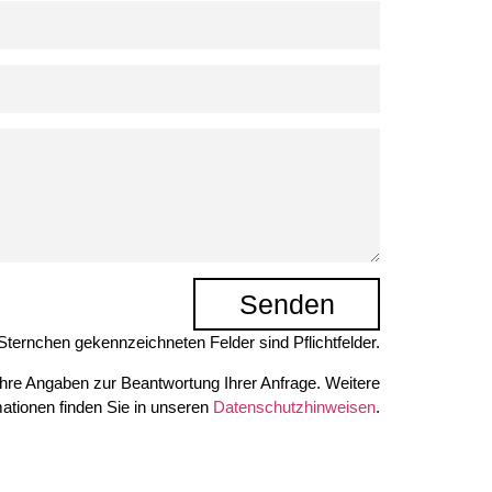
Senden
Sternchen gekennzeichneten Felder sind Pflichtfelder.
hre Angaben zur Beantwortung Ihrer Anfrage. Weitere
mationen finden Sie in unseren
Datenschutzhinweisen
.