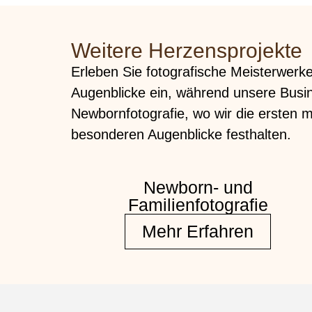
Weitere Herzensprojekte
Erleben Sie fotografische Meisterwerke
Augenblicke ein, während unsere Busines
Newbornfotografie, wo wir die ersten 
besonderen Augenblicke festhalten.
Newborn- und
Familienfotografie
Mehr Erfahren