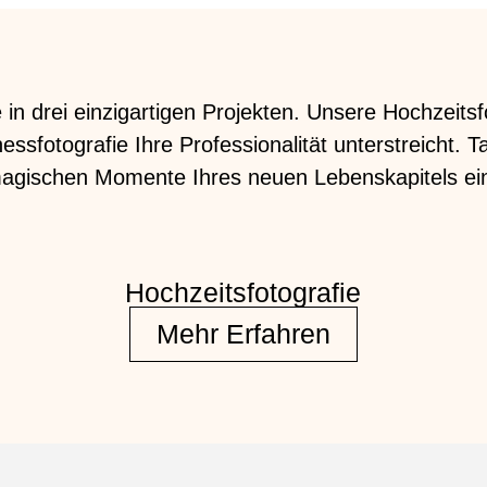
 in drei einzigartigen Projekten. Unsere Hochzeitsf
sfotografie Ihre Professionalität unterstreicht. Ta
magischen Momente Ihres neuen Lebenskapitels ein
Hochzeitsfotografie
Mehr Erfahren