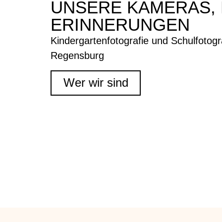
UNSERE KAMERAS,
ERINNERUNGEN
Kindergartenfotografie und Schulfotogr
Regensburg
Wer wir sind