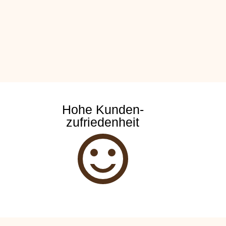
Hohe Kunden-
zufriedenheit